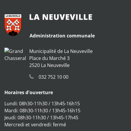
Administration communale
Municipalité de La Neuveville
Place du Marché 3
2520 La Neuveville
032 752 10 00
Horaires d'ouverture
Lundi: 08h30-11h30 / 13h45-16h15
Mardi: 08h30-11h30 / 13h45-16h15
Jeudi: 08h30-11h30 / 13h45-17h45
Mercredi et vendredi: fermé