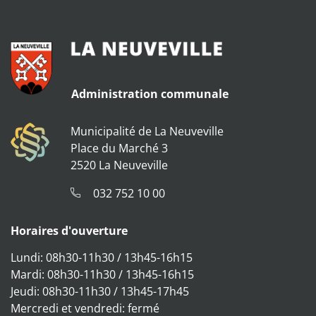
Administration communale
Municipalité de La Neuveville
Place du Marché 3
2520 La Neuveville
032 752 10 00
Horaires d'ouverture
Lundi: 08h30-11h30 / 13h45-16h15
Mardi: 08h30-11h30 / 13h45-16h15
Jeudi: 08h30-11h30 / 13h45-17h45
Mercredi et vendredi: fermé