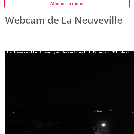
Afficher le menu
Webcam de La Neuveville