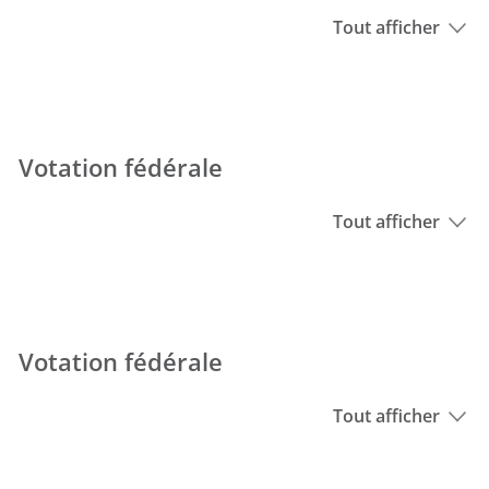
Tout afficher
Votation fédérale
Tout afficher
Votation fédérale
Tout afficher