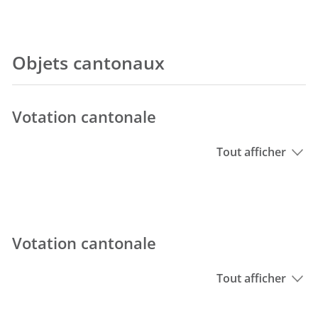
Objets cantonaux
Votation cantonale
Tout afficher
Votation cantonale
Tout afficher