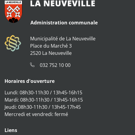
Administration communale
Municipalité de La Neuveville
Place du Marché 3
2520 La Neuveville
032 752 10 00
Horaires d'ouverture
Lundi: 08h30-11h30 / 13h45-16h15
Mardi: 08h30-11h30 / 13h45-16h15
Jeudi: 08h30-11h30 / 13h45-17h45
Mercredi et vendredi: fermé
Liens