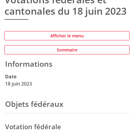
cantonales du 18 juin 2023
Afficher le menu
Sommaire
Informations
Objets associés
Date
18 juin 2023
Objets fédéraux
Votation fédérale