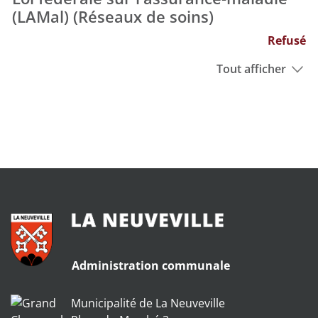
(LAMal) (Réseaux de soins)
Refusé
Tout afficher
Administration communale
Municipalité de La Neuveville