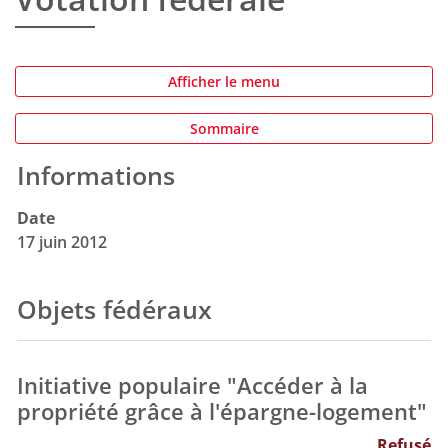
Afficher le menu
Sommaire
Informations
Date
17 juin 2012
Objets fédéraux
Initiative populaire "Accéder à la
propriété grâce à l'épargne-logement"
Refusé