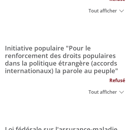
Tout afficher
Initiative populaire "Pour le
renforcement des droits populaires
dans la politique étrangère (accords
internationaux) la parole au peuple"
Refusé
Tout afficher
Loi fédérale sur l'assurance-maladie