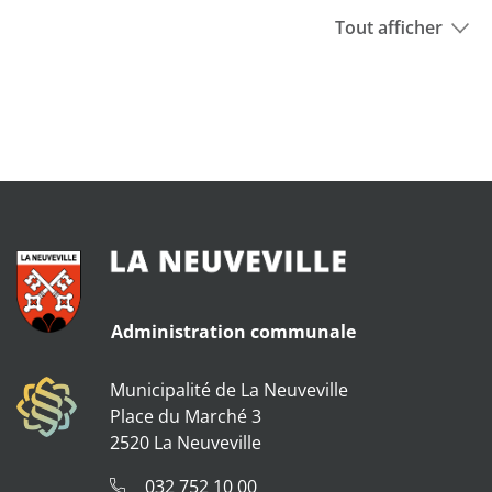
Tout afficher
Administration communale
Municipalité de La Neuveville
Place du Marché 3
2520 La Neuveville
032 752 10 00