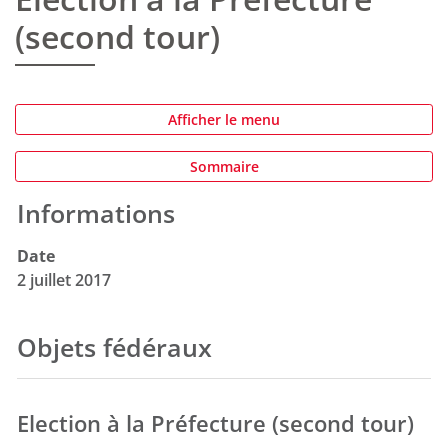
(second tour)
Afficher le menu
Sommaire
Informations
Date
2 juillet 2017
Objets fédéraux
Election à la Préfecture (second tour)