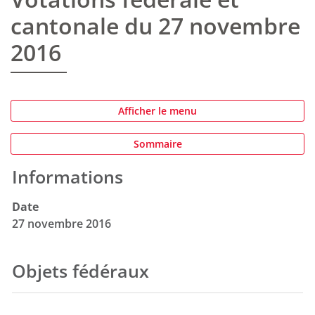
cantonale du 27 novembre
2016
Afficher le menu
Sommaire
Informations
Date
27 novembre 2016
Objets fédéraux