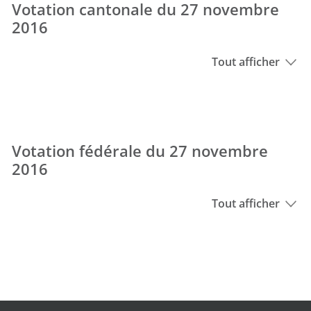
Votation cantonale du 27 novembre
2016
Tout afficher
Votation fédérale du 27 novembre
2016
Tout afficher