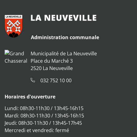
Administration communale
Municipalité de La Neuveville
Place du Marché 3
2520 La Neuveville
032 752 10 00
Horaires d'ouverture
Lundi: 08h30-11h30 / 13h45-16h15
Mardi: 08h30-11h30 / 13h45-16h15
Jeudi: 08h30-11h30 / 13h45-17h45
Mercredi et vendredi: fermé