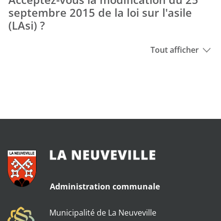
septembre 2015 de la loi sur l'asile
(LAsi) ?
Tout afficher
Administration communale
Municipalité de La Neuveville