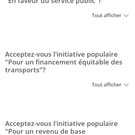
"En faveur du service public"?
Tout afficher
Acceptez-vous l'initiative populaire
"Pour un financement équitable des
transports"?
Tout afficher
Acceptez-vous l'initiative populaire
"Pour un revenu de base