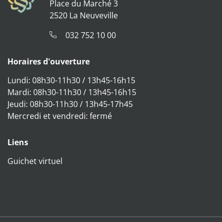
Place du Marché 3
2520 La Neuveville
032 752 10 00
Horaires d'ouverture
Lundi: 08h30-11h30 / 13h45-16h15
Mardi: 08h30-11h30 / 13h45-16h15
Jeudi: 08h30-11h30 / 13h45-17h45
Mercredi et vendredi: fermé
Liens
Guichet virtuel
Direktzugriffe