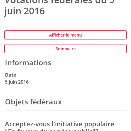
juin 2016
Afficher le menu
Sommaire
Informations
Date
5 juin 2016
Objets fédéraux
Acceptez-vous l'initiative populaire