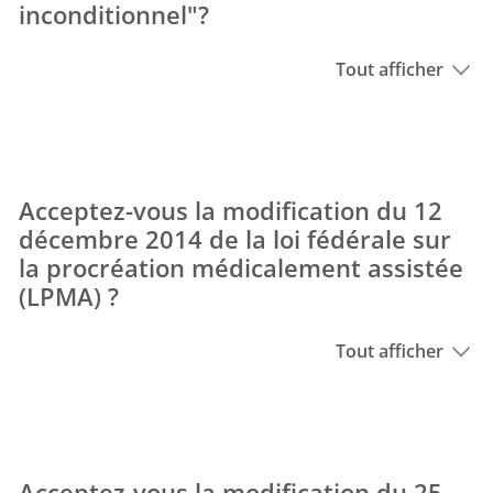
inconditionnel"?
Tout afficher
Acceptez-vous la modification du 12
décembre 2014 de la loi fédérale sur
la procréation médicalement assistée
(LPMA) ?
Tout afficher
Acceptez-vous la modification du 25