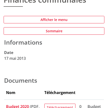
Afficher le menu
Sommaire
Informations
Objets associés
Date
17 mai 2013
Documents
Nom
Téléchargement
Budget 2020
(PDF,
0
Budget
Téléchargement