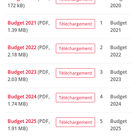
172 kB)
2020
Budget 2021
(PDF,
1
Budget
Téléchargement
1.39 MB)
2021
Budget 2022
(PDF,
2
Budget
Téléchargement
2.18 MB)
2022
Budget 2023
(PDF,
3
Budget
Téléchargement
2.03 MB)
2023
Budget 2024
(PDF,
4
Budget
Téléchargement
1.74 MB)
2024
Budget 2025
(PDF,
5
Budget
Téléchargement
1.91 MB)
2025