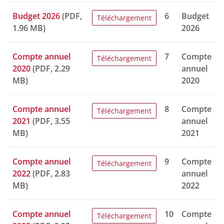
Budget 2026
(PDF,
6
Budget
Téléchargement
1.96 MB)
2026
Compte annuel
7
Compte
Téléchargement
2020
(PDF, 2.29
annuel
MB)
2020
Compte annuel
8
Compte
Téléchargement
2021
(PDF, 3.55
annuel
MB)
2021
Compte annuel
9
Compte
Téléchargement
2022
(PDF, 2.83
annuel
MB)
2022
Compte annuel
10
Compte
Téléchargement