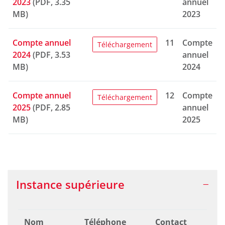
2023
(PDF, 3.35
annuel
MB)
2023
Compte annuel
11
Compte
Téléchargement
2024
(PDF, 3.53
annuel
MB)
2024
Compte annuel
12
Compte
Téléchargement
2025
(PDF, 2.85
annuel
MB)
2025
Instance supérieure
Nom
Téléphone
Contact