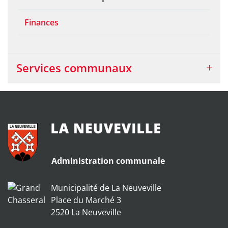
Finances
Services communaux
Administration communale
Municipalité de La Neuveville
Place du Marché 3
2520 La Neuveville